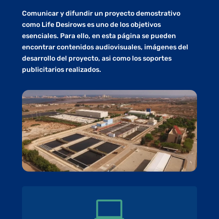
Comunicar y difundir un proyecto demostrativo
como Life Desirows es uno de los objetivos
esenciales. Para ello, en esta página se pueden
encontrar contenidos audiovisuales, imágenes del
desarrollo del proyecto, asi como los soportes
publicitarios realizados.
