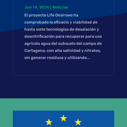
Jun 14, 2024
|
Noticias
El proyecto Life Desirows ha
comprobado la eficacia y viabilidad de
hasta siete tecnologías de desalación y
desnitrificación para recuperar para uso
agrícola agua del subsuelo del campo de
Cartagena, con alta salinidad y nitratos,
sin generar residuos y utilizando...