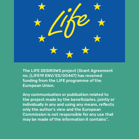
The LIFE DESIROWS project (Grant Agreement
no. (LIFE19 ENV/ES/00447) has received
funding from the LIFE programme of the
European Union.
Any communication or publication related to
the project made by the beneficiaries, jointly or
individually in any and using any means, reflects
only the author’s view and the European
Commission is not responsible for any use that
may be made of the information it contains”.