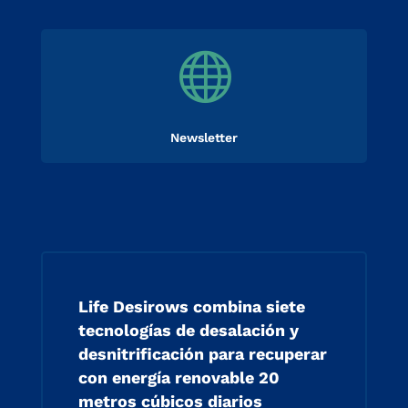

Newsletter
Life Desirows combina siete
tecnologías de desalación y
desnitrificación para recuperar
con energía renovable 20
metros cúbicos diarios